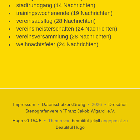
stadtrundgang (14 Nachrichten)
trainingswochenende (19 Nachrichten)
vereinsausflug (28 Nachrichten)
vereinsmeisterschaften (24 Nachrichten)
vereinsversammlung (28 Nachrichten)
weihnachtsfeier (24 Nachrichten)
Impressum
•
Datenschutzerklärung
• 2026 •
Dresdner
Stenografenverein "Franz Jakob Wigard" e.V.
Hugo v0.154.5
• Thema von
beautiful-jekyll
angepasst zu
Beautiful Hugo