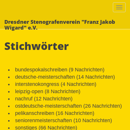
Togg
navi
Dresdner Stenografenverein "Franz Jakob
Wigard" e.V.
Stichwörter
bundespokalschreiben (9 Nachrichten)
deutsche-meisterschaften (14 Nachrichten)
interstenokongress (4 Nachrichten)
leipzig-open (8 Nachrichten)
nachruf (12 Nachrichten)
ostdeutsche-meisterschaften (26 Nachrichten)
pelikanschreiben (16 Nachrichten)
seniorenmeisterschaften (10 Nachrichten)
sonstiges (66 Nachrichten)