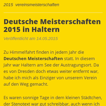
2015
vereinsmeisterschaften
Deutsche Meisterschaften
2015 in Haltern
Veröffentlicht am 14.05.2015
Zu Himmelfahrt finden in jedem Jahr die
Deutschen Meisterschaften
statt. In diesem
Jahr war
Haltern am See
der Austragungsort. Da
es von Dresden doch etwas weiter entfernt war,
habe ich mich als Einziger von unserem Verein
auf den Weg gemacht.
Es waren sonnige Tage in dem kleinen Städtchen,
der Stenotext war gut schreibbar, auch wenn ich