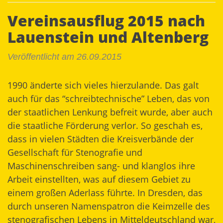
Vereinsausflug 2015 nach
Lauenstein und Altenberg
Veröffentlicht am 26.09.2015
1990 änderte sich vieles hierzulande. Das galt
auch für das “schreibtechnische” Leben, das von
der staatlichen Lenkung befreit wurde, aber auch
die staatliche Förderung verlor. So geschah es,
dass in vielen Städten die Kreisverbände der
Gesellschaft für Stenografie und
Maschinenschreiben sang- und klanglos ihre
Arbeit einstellten, was auf diesem Gebiet zu
einem großen Aderlass führte. In Dresden, das
durch unseren Namenspatron die Keimzelle des
stenografischen Lebens in Mitteldeutschland war,