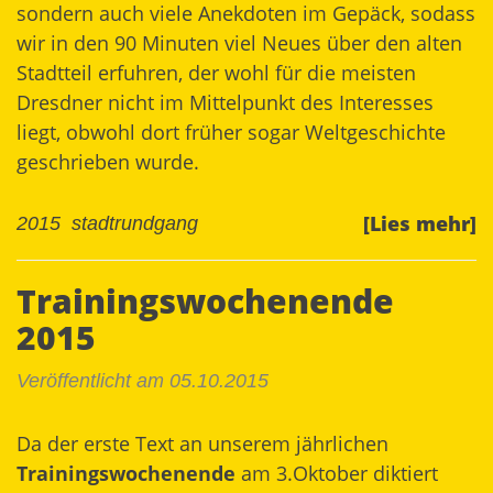
sondern auch viele Anekdoten im Gepäck, sodass
wir in den 90 Minuten viel Neues über den alten
Stadtteil erfuhren, der wohl für die meisten
Dresdner nicht im Mittelpunkt des Interesses
liegt, obwohl dort früher sogar Weltgeschichte
geschrieben wurde.
[Lies mehr]
2015
stadtrundgang
Trainingswochenende
2015
Veröffentlicht am 05.10.2015
Da der erste Text an unserem jährlichen
Trainingswochenende
am 3.Oktober diktiert