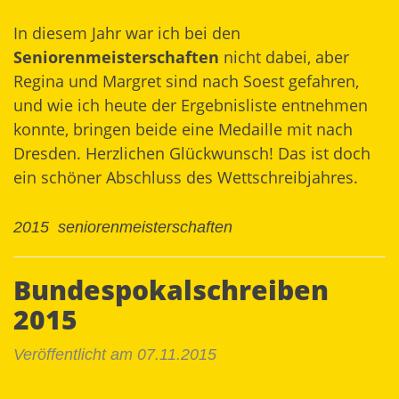
In diesem Jahr war ich bei den
Seniorenmeisterschaften
nicht dabei, aber
Regina und Margret sind nach Soest gefahren,
und wie ich heute der Ergebnisliste entnehmen
konnte, bringen beide eine Medaille mit nach
Dresden. Herzlichen Glückwunsch! Das ist doch
ein schöner Abschluss des Wettschreibjahres.
2015
seniorenmeisterschaften
Bundespokalschreiben
2015
Veröffentlicht am 07.11.2015