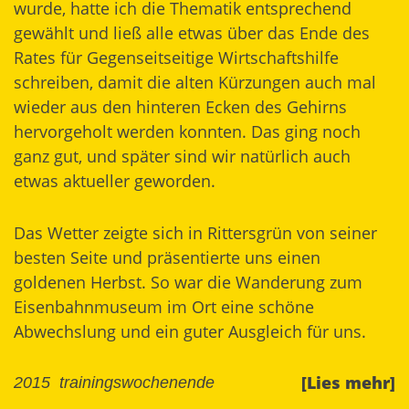
wurde, hatte ich die Thematik entsprechend
gewählt und ließ alle etwas über das Ende des
Rates für Gegenseitseitige Wirtschaftshilfe
schreiben, damit die alten Kürzungen auch mal
wieder aus den hinteren Ecken des Gehirns
hervorgeholt werden konnten. Das ging noch
ganz gut, und später sind wir natürlich auch
etwas aktueller geworden.
Das Wetter zeigte sich in Rittersgrün von seiner
besten Seite und präsentierte uns einen
goldenen Herbst. So war die Wanderung zum
Eisenbahnmuseum im Ort eine schöne
Abwechslung und ein guter Ausgleich für uns.
[Lies mehr]
2015
trainingswochenende