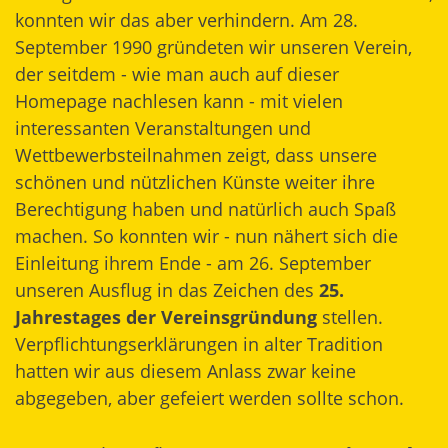
konnten wir das aber verhindern. Am 28.
September 1990 gründeten wir unseren Verein,
der seitdem - wie man auch auf dieser
Homepage nachlesen kann - mit vielen
interessanten Veranstaltungen und
Wettbewerbsteilnahmen zeigt, dass unsere
schönen und nützlichen Künste weiter ihre
Berechtigung haben und natürlich auch Spaß
machen. So konnten wir - nun nähert sich die
Einleitung ihrem Ende - am 26. September
unseren Ausflug in das Zeichen des
25.
Jahrestages der Vereinsgründung
stellen.
Verpflichtungserklärungen in alter Tradition
hatten wir aus diesem Anlass zwar keine
abgegeben, aber gefeiert werden sollte schon.