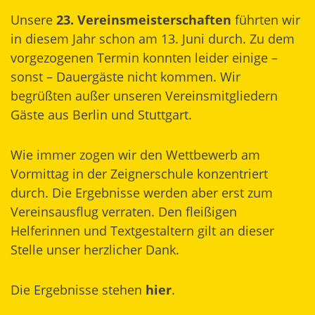
Unsere
23. Vereinsmeisterschaften
führten wir
in diesem Jahr schon am 13. Juni durch. Zu dem
vorgezogenen Termin konnten leider einige –
sonst – Dauergäste nicht kommen. Wir
begrüßten außer unseren Vereinsmitgliedern
Gäste aus Berlin und Stuttgart.
Wie immer zogen wir den Wettbewerb am
Vormittag in der Zeignerschule konzentriert
durch. Die Ergebnisse werden aber erst zum
Vereinsausflug verraten. Den fleißigen
Helferinnen und Textgestaltern gilt an dieser
Stelle unser herzlicher Dank.
Die Ergebnisse stehen
hier
.