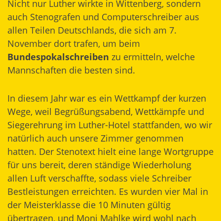
Nicht nur Luther wirkte in Wittenberg, sondern
auch Stenografen und Computerschreiber aus
allen Teilen Deutschlands, die sich am 7.
November dort trafen, um beim
Bundespokalschreiben
zu ermitteln, welche
Mannschaften die besten sind.
In diesem Jahr war es ein Wettkampf der kurzen
Wege, weil Begrüßungsabend, Wettkämpfe und
Siegerehrung im Luther-Hotel stattfanden, wo wir
natürlich auch unsere Zimmer genommen
hatten. Der Stenotext hielt eine lange Wortgruppe
für uns bereit, deren ständige Wiederholung
allen Luft verschaffte, sodass viele Schreiber
Bestleistungen erreichten. Es wurden vier Mal in
der Meisterklasse die 10 Minuten gültig
übertragen, und Moni Mahlke wird wohl nach