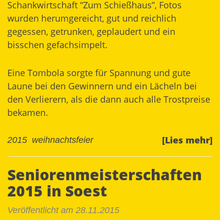
Schankwirtschaft “Zum Schießhaus”, Fotos
wurden herumgereicht, gut und reichlich
gegessen, getrunken, geplaudert und ein
bisschen gefachsimpelt.
Eine Tombola sorgte für Spannung und gute
Laune bei den Gewinnern und ein Lächeln bei
den Verlierern, als die dann auch alle Trostpreise
bekamen.
[Lies mehr]
2015
weihnachtsfeier
Seniorenmeisterschaften
2015 in Soest
Veröffentlicht am 28.11.2015