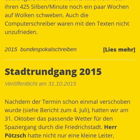
ihren 425 Silben/Minute noch ein paar Wochen
auf Wolken schweben. Auch die
Computerschreiber waren mit den Texten nicht
unzufrieden.
[Lies mehr]
2015
bundespokalschreiben
Stadtrundgang 2015
Veröffentlicht am 31.10.2015
Nachdem der Termin schon einmal verschoben
wurde (siehe Bericht zum 4. Juli), hatten wir am
31. Oktober das passende Wetter für den
Spaziergang durch die Friedrichstadt.
Herr
Pötzsch
hatte nicht nur eine kleine Leiter,