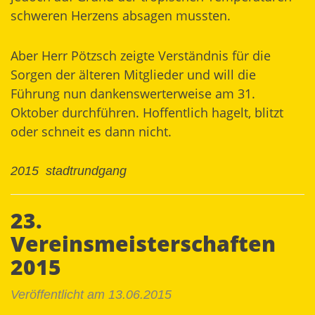
schweren Herzens absagen mussten.
Aber Herr Pötzsch zeigte Verständnis für die
Sorgen der älteren Mitglieder und will die
Führung nun dankenswerterweise am 31.
Oktober durchführen. Hoffentlich hagelt, blitzt
oder schneit es dann nicht.
2015
stadtrundgang
23.
Vereinsmeisterschaften
2015
Veröffentlicht am 13.06.2015