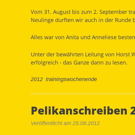
Vom 31. August bis zum 2. September tra
Neulinge durften wir auch in der Runde 
Alles war von Anita und Anneliese beste
Unter der bewährten Leitung von Horst 
erfolgreich - das Ganze dann zu lesen.
2012
trainingswochenende
Pelikanschreiben 
Veröffentlicht am 25.08.2012