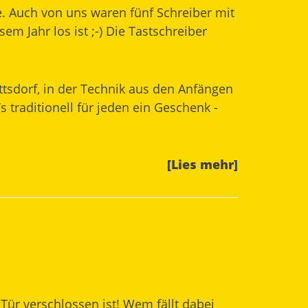
. Auch von uns waren fünf Schreiber mit
em Jahr los ist ;-) Die Tastschreiber
sdorf, in der Technik aus den Anfängen
 traditionell für jeden ein Geschenk -
[Lies mehr]
Tür verschlossen ist! Wem fällt dabei