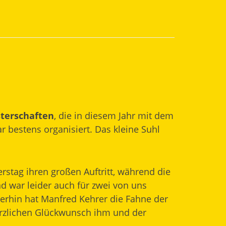
terschaften
, die in diesem Jahr mit dem
r bestens organisiert. Das kleine Suhl
stag ihren großen Auftritt, während die
nd war leider auch für zwei von uns
merhin hat Manfred Kehrer die Fahne der
rzlichen Glückwunsch ihm und der