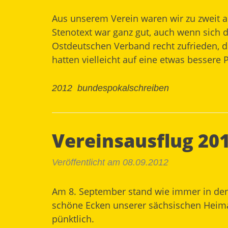
Aus unserem Verein waren wir zu zweit a
Stenotext war ganz gut, auch wenn sich d
Ostdeutschen Verband recht zufrieden, de
hatten vielleicht auf eine etwas bessere 
2012
bundespokalschreiben
Vereinsausflug 20
Veröffentlicht am 08.09.2012
Am 8. September stand wie immer in den 
schöne Ecken unserer sächsischen Heimat
pünktlich.