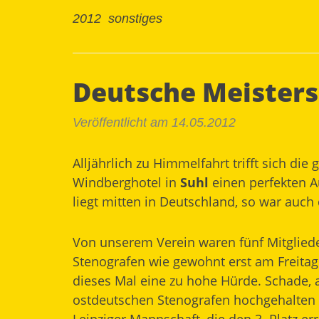
2012
sonstiges
Deutsche Meisters
Veröffentlicht am 14.05.2012
Alljährlich zu Himmelfahrt trifft sich d
Windberghotel in
Suhl
einen perfekten Au
liegt mitten in Deutschland, so war auch 
Von unserem Verein waren fünf Mitgliede
Stenografen wie gewohnt erst am Freitag 
dieses Mal eine zu hohe Hürde. Schade, 
ostdeutschen Stenografen hochgehalten