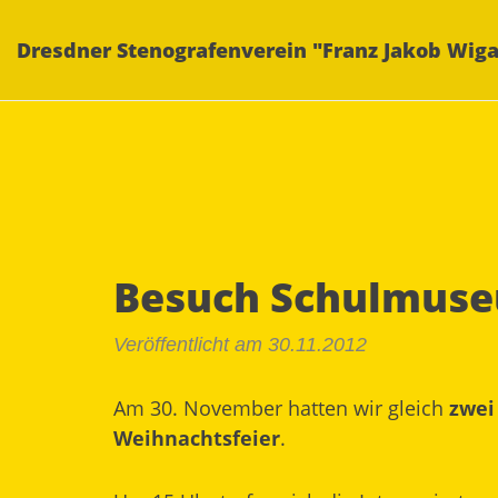
Dresdner Stenografenverein "Franz Jakob Wiga
Besuch Schulmuse
Veröffentlicht am 30.11.2012
Am 30. November hatten wir gleich
zwei
Weihnachtsfeier
.