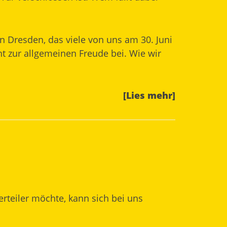
n Dresden, das viele von uns am 30. Juni
ht zur allgemeinen Freude bei. Wie wir
[Lies mehr]
erteiler möchte, kann sich bei uns