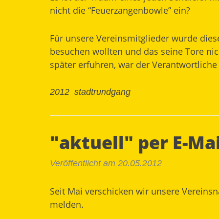
nicht die “Feuerzangenbowle” ein?
Für unsere Vereinsmitglieder wurde dies
besuchen wollten und das seine Tore nich
später erfuhren, war der Verantwortliche
2012
stadtrundgang
"aktuell" per E-Mai
Veröffentlicht am 20.05.2012
Seit Mai verschicken wir unsere Vereins
melden.