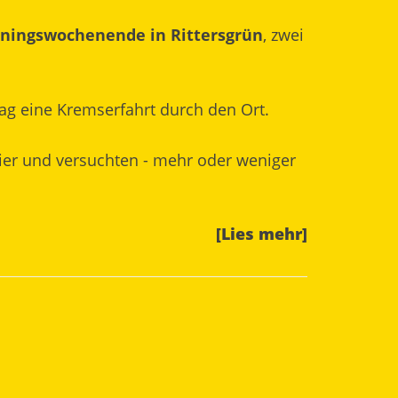
iningswochenende in Rittersgrün
, zwei
ag eine Kremserfahrt durch den Ort.
ier und versuchten - mehr oder weniger
[Lies mehr]