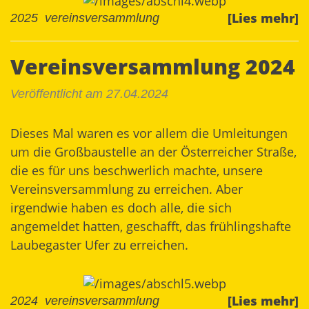
[Lies mehr]
2025
vereinsversammlung
Vereinsversammlung 2024
Veröffentlicht am 27.04.2024
Dieses Mal waren es vor allem die Umleitungen
um die Großbaustelle an der Österreicher Straße,
die es für uns beschwerlich machte, unsere
Vereinsversammlung zu erreichen. Aber
irgendwie haben es doch alle, die sich
angemeldet hatten, geschafft, das frühlingshafte
Laubegaster Ufer zu erreichen.
[Lies mehr]
2024
vereinsversammlung