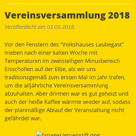
Vereinsversammlung 2018
Veröffentlicht am 03.03.2018
Vor den Fenstern des “Volkshauses Laubegast”
trieben nach einer kalten Woche mit
Temperaturen im zweistelligen Minusbereich
Eisschollen auf der Elbe, als wir uns
traditionsgemäß zum ersten Mal im Jahr trafen,
um die alljährliche Vereinsversammlung
abzuhalten. Aber drinnen war es gut geheizt und
auch der heiße Kaffee wärmte wieder auf, sodass
der planmäßige Ablauf der Veranstaltung nicht
gefährdet war.