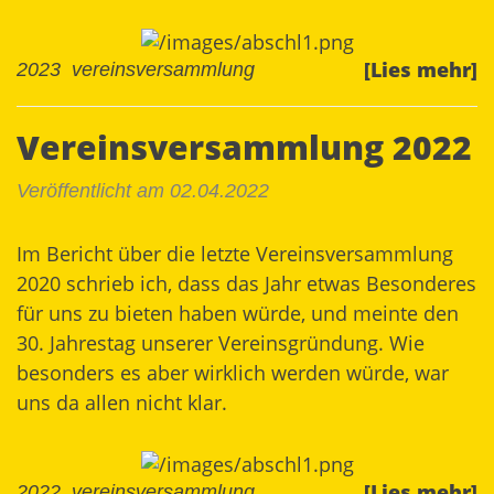
[Lies mehr]
2023
vereinsversammlung
Vereinsversammlung 2022
Veröffentlicht am 02.04.2022
Im Bericht über die letzte
Vereinsversammlung
2020
schrieb ich, dass das Jahr etwas Besonderes
für uns zu bieten haben würde, und meinte den
30. Jahrestag unserer Vereinsgründung. Wie
besonders es aber wirklich werden würde, war
uns da allen nicht klar.
[Lies mehr]
2022
vereinsversammlung