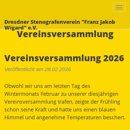
Togg
navi
Dresdner Stenografenverein "Franz Jakob
Wigard" e.V.
Vereinsversammlung
Vereinsversammlung 2026
Veröffentlicht am 28.02.2026
Obwohl wir uns am letzten Tag des
Wintermonats Februar zu unserer diesjährigen
Vereinsversammlung trafen, zeigte der Frühling
schon seine Kraft und hatte uns einen blauen
Himmel und angenehme Temperaturen beschert.