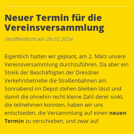
Neuer Termin für die
Vereinsversammlung
Veröffentlicht am 29.02.2024
Eigentlich hatten wir geplant, am 2. März unsere
Vereinsversammlung durchzuführen. Da aber ein
Streik der Beschäftigten der Dresdner
Verkehrsbetriebe die Straßenbahnen am
Sonnabend im Depot stehen bleiben lässt und
damit die ohnehin recht kleine Zahl derer sinkt,
die teilnehmen konnten, haben wir uns
entschieden, die Versammlung auf einen
neuen
Termin
zu verschieben, und zwar auf