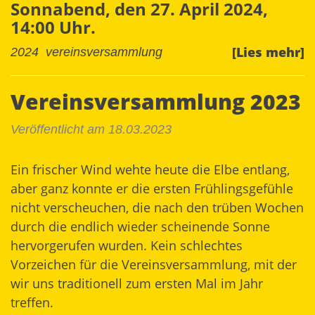
Sonnabend, den 27. April 2024,
14:00 Uhr.
[Lies mehr]
2024
vereinsversammlung
Vereinsversammlung 2023
Veröffentlicht am 18.03.2023
Ein frischer Wind wehte heute die Elbe entlang,
aber ganz konnte er die ersten Frühlingsgefühle
nicht verscheuchen, die nach den trüben Wochen
durch die endlich wieder scheinende Sonne
hervorgerufen wurden. Kein schlechtes
Vorzeichen für die Vereinsversammlung, mit der
wir uns traditionell zum ersten Mal im Jahr
treffen.