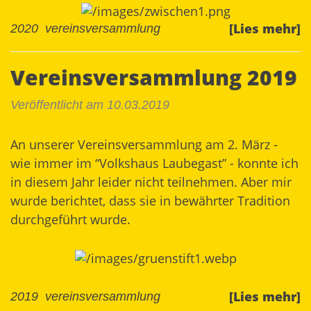
[Lies mehr]
2020
vereinsversammlung
Vereinsversammlung 2019
Veröffentlicht am 10.03.2019
An unserer Vereinsversammlung am 2. März -
wie immer im “Volkshaus Laubegast” - konnte ich
in diesem Jahr leider nicht teilnehmen. Aber mir
wurde berichtet, dass sie in bewährter Tradition
durchgeführt wurde.
[Lies mehr]
2019
vereinsversammlung