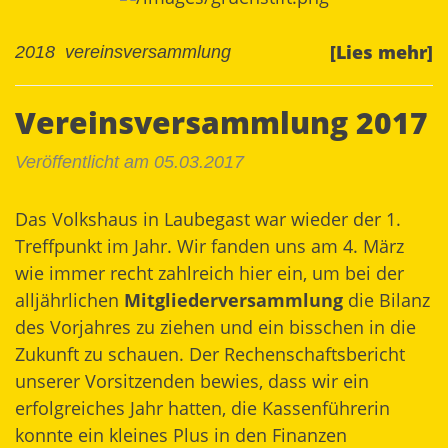
[Lies mehr]
2018
vereinsversammlung
Vereinsversammlung 2017
Veröffentlicht am 05.03.2017
Das Volkshaus in Laubegast war wieder der 1.
Treffpunkt im Jahr. Wir fanden uns am 4. März
wie immer recht zahlreich hier ein, um bei der
alljährlichen
Mitgliederversammlung
die Bilanz
des Vorjahres zu ziehen und ein bisschen in die
Zukunft zu schauen. Der Rechenschaftsbericht
unserer Vorsitzenden bewies, dass wir ein
erfolgreiches Jahr hatten, die Kassenführerin
konnte ein kleines Plus in den Finanzen