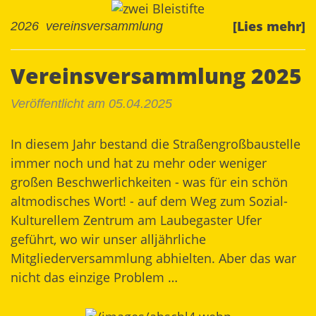
[Lies mehr]
2026
vereinsversammlung
Vereinsversammlung 2025
Veröffentlicht am 05.04.2025
In diesem Jahr bestand die Straßengroßbaustelle
immer noch und hat zu mehr oder weniger
großen Beschwerlichkeiten - was für ein schön
altmodisches Wort! - auf dem Weg zum Sozial-
Kulturellem Zentrum am Laubegaster Ufer
geführt, wo wir unser alljährliche
Mitgliederversammlung abhielten. Aber das war
nicht das einzige Problem …