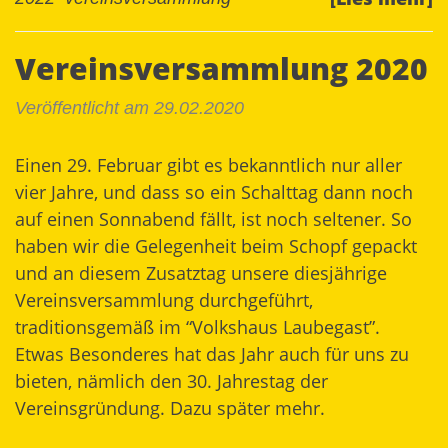
Vereinsversammlung 2020
Veröffentlicht am 29.02.2020
Einen 29. Februar gibt es bekanntlich nur aller
vier Jahre, und dass so ein Schalttag dann noch
auf einen Sonnabend fällt, ist noch seltener. So
haben wir die Gelegenheit beim Schopf gepackt
und an diesem Zusatztag unsere diesjährige
Vereinsversammlung durchgeführt,
traditionsgemäß im “Volkshaus Laubegast”.
Etwas Besonderes hat das Jahr auch für uns zu
bieten, nämlich den 30. Jahrestag der
Vereinsgründung. Dazu später mehr.