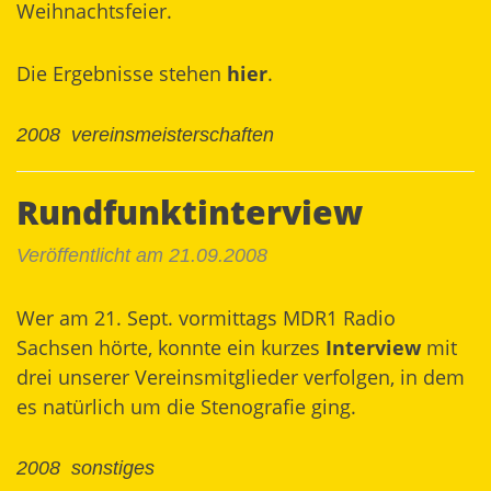
Weihnachtsfeier.
Die Ergebnisse stehen
hier
.
2008
vereinsmeisterschaften
Rundfunktinterview
Veröffentlicht am 21.09.2008
Wer am 21. Sept. vormittags MDR1 Radio
Sachsen hörte, konnte ein kurzes
Interview
mit
drei unserer Vereinsmitglieder verfolgen, in dem
es natürlich um die Stenografie ging.
2008
sonstiges