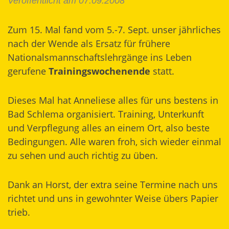
Veröffentlicht am 07.09.2008
Zum 15. Mal fand vom 5.-7. Sept. unser jährliches
nach der Wende als Ersatz für frühere
Nationalsmannschaftslehrgänge ins Leben
gerufene
Trainingswochenende
statt.
Dieses Mal hat Anneliese alles für uns bestens in
Bad Schlema organisiert. Training, Unterkunft
und Verpflegung alles an einem Ort, also beste
Bedingungen. Alle waren froh, sich wieder einmal
zu sehen und auch richtig zu üben.
Dank an Horst, der extra seine Termine nach uns
richtet und uns in gewohnter Weise übers Papier
trieb.