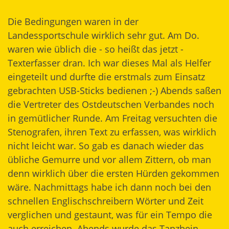
Die Bedingungen waren in der
Landessportschule wirklich sehr gut. Am Do.
waren wie üblich die - so heißt das jetzt -
Texterfasser dran. Ich war dieses Mal als Helfer
eingeteilt und durfte die erstmals zum Einsatz
gebrachten USB-Sticks bedienen ;-) Abends saßen
die Vertreter des Ostdeutschen Verbandes noch
in gemütlicher Runde. Am Freitag versuchten die
Stenografen, ihren Text zu erfassen, was wirklich
nicht leicht war. So gab es danach wieder das
übliche Gemurre und vor allem Zittern, ob man
denn wirklich über die ersten Hürden gekommen
wäre. Nachmittags habe ich dann noch bei den
schnellen Englischschreibern Wörter und Zeit
verglichen und gestaunt, was für ein Tempo die
auch erreichen. Abends wurde das Tanzbein