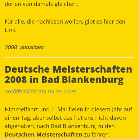
denen von damals gleichen.
Für alle, die nachlesen wollen, gibt es hier den
Link
.
2008
sonstiges
Deutsche Meisterschaften
2008 in Bad Blankenburg
Veröffentlicht am 03.05.2008
Himmelfahrt und 1. Mai fielen in diesem Jahr auf
einen Tag, aber selbst das hat uns nicht davon
abgehalten, nach Bad Blankenburg zu den
Deutschen Meisterschaften
zu fahren.