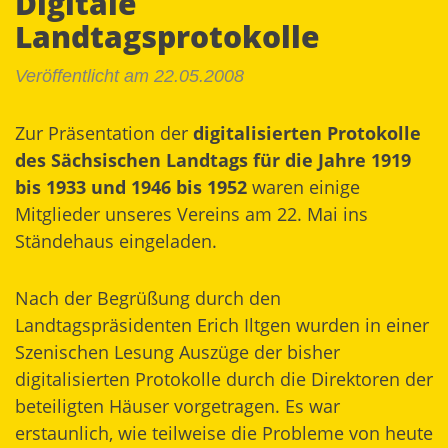
Digitale
Landtagsprotokolle
Veröffentlicht am 22.05.2008
Zur Präsentation der
digitalisierten Protokolle
des Sächsischen Landtags für die Jahre 1919
bis 1933 und 1946 bis 1952
waren einige
Mitglieder unseres Vereins am 22. Mai ins
Ständehaus eingeladen.
Nach der Begrüßung durch den
Landtagspräsidenten Erich Iltgen wurden in einer
Szenischen Lesung Auszüge der bisher
digitalisierten Protokolle durch die Direktoren der
beteiligten Häuser vorgetragen. Es war
erstaunlich, wie teilweise die Probleme von heute