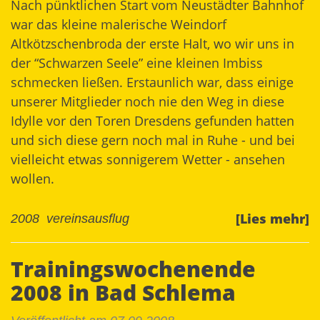
Nach pünktlichen Start vom Neustädter Bahnhof
war das kleine malerische Weindorf
Altkötzschenbroda der erste Halt, wo wir uns in
der “Schwarzen Seele” eine kleinen Imbiss
schmecken ließen. Erstaunlich war, dass einige
unserer Mitglieder noch nie den Weg in diese
Idylle vor den Toren Dresdens gefunden hatten
und sich diese gern noch mal in Ruhe - und bei
vielleicht etwas sonnigerem Wetter - ansehen
wollen.
[Lies mehr]
2008
vereinsausflug
Trainingswochenende
2008 in Bad Schlema