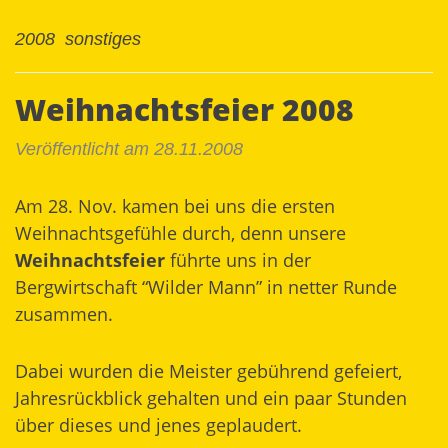
2008
sonstiges
Weihnachtsfeier 2008
Veröffentlicht am 28.11.2008
Am 28. Nov. kamen bei uns die ersten
Weihnachtsgefühle durch, denn unsere
Weihnachtsfeier
führte uns in der
Bergwirtschaft “Wilder Mann” in netter Runde
zusammen.
Dabei wurden die Meister gebührend gefeiert,
Jahresrückblick gehalten und ein paar Stunden
über dieses und jenes geplaudert.