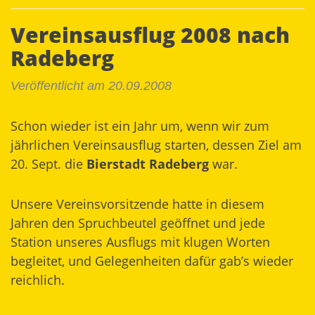
Vereinsausflug 2008 nach
Radeberg
Veröffentlicht am 20.09.2008
Schon wieder ist ein Jahr um, wenn wir zum
jährlichen Vereinsausflug starten, dessen Ziel am
20. Sept. die
Bierstadt Radeberg
war.
Unsere Vereinsvorsitzende hatte in diesem
Jahren den Spruchbeutel geöffnet und jede
Station unseres Ausflugs mit klugen Worten
begleitet, und Gelegenheiten dafür gab’s wieder
reichlich.