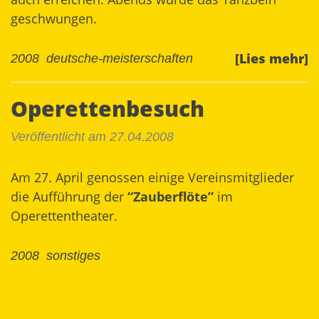
geschwungen.
[Lies mehr]
2008
deutsche-meisterschaften
Operettenbesuch
Veröffentlicht am 27.04.2008
Am 27. April genossen einige Vereinsmitglieder
die Aufführung der
“Zauberflöte”
im
Operettentheater.
2008
sonstiges