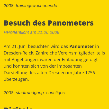
2008
trainingswochenende
Besuch des Panometers
Veröffentlicht am 21.06.2008
Am 21. Juni besuchten wird das
Panometer
in
Dresden-Reick. Zahlreiche Vereinsmitglieder, teils
mit Angehörigen, waren der Einladung gefolgt
und konnten sich von der imposanten
Darstellung des alten Dresden im Jahre 1756
überzeugen.
2008
stadtrundgang
sonstiges