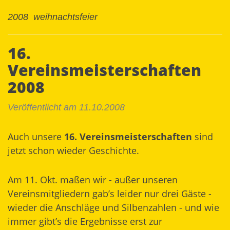
2008
weihnachtsfeier
16.
Vereinsmeisterschaften
2008
Veröffentlicht am 11.10.2008
Auch unsere
16. Vereinsmeisterschaften
sind
jetzt schon wieder Geschichte.
Am 11. Okt. maßen wir - außer unseren
Vereinsmitgliedern gab’s leider nur drei Gäste -
wieder die Anschläge und Silbenzahlen - und wie
immer gibt’s die Ergebnisse erst zur