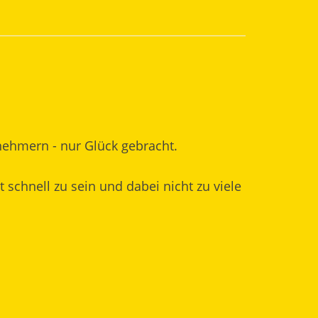
nehmern - nur Glück gebracht.
schnell zu sein und dabei nicht zu viele