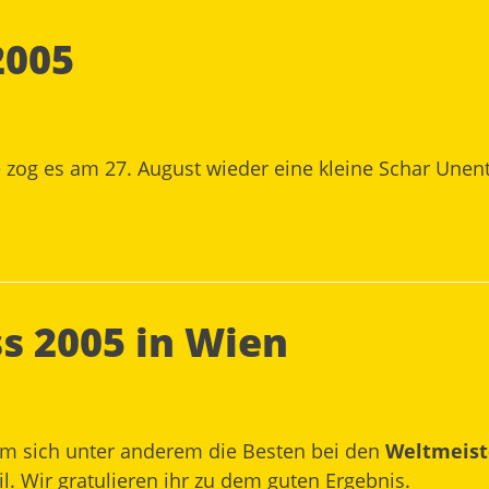
2005
zog es am 27. August wieder eine kleine Schar Unen
s 2005 in Wien
em sich unter anderem die Besten bei den
Weltmeist
l. Wir gratulieren ihr zu dem guten Ergebnis.