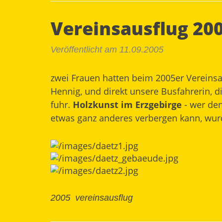
Vereinsausflug 200
Veröffentlicht am 11.09.2005
zwei Frauen hatten beim 2005er Vereinsa
Hennig, und direkt unsere Busfahrerin, 
fuhr.
Holzkunst im Erzgebirge
- wer de
etwas ganz anderes verbergen kann, wur
2005
vereinsausflug