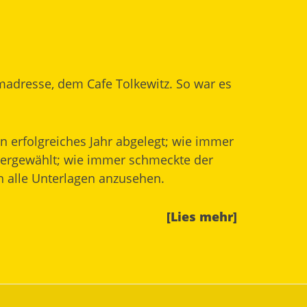
madresse, dem Cafe Tolkewitz. So war es
n erfolgreiches Jahr abgelegt; wie immer
dergewählt; wie immer schmeckte der
h alle Unterlagen anzusehen.
[Lies mehr]