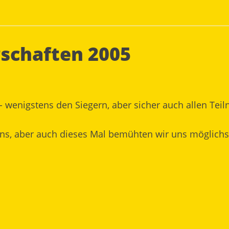
rschaften 2005
 wenigstens den Siegern, aber sicher auch allen Teil
ns, aber auch dieses Mal bemühten wir uns möglichst 