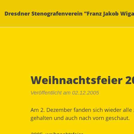
Dresdner Stenografenverein "Franz Jakob Wiga
Weihnachtsfeier 2
Veröffentlicht am 02.12.2005
Am 2. Dezember fanden sich wieder alle
gehalten und auch nach vorn geschaut.