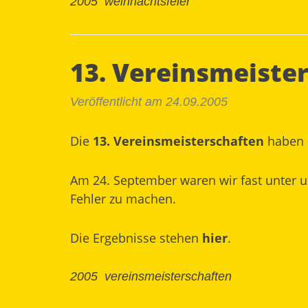
2005
weihnachtsfeier
13. Vereinsmeiste
Veröffentlicht am 24.09.2005
Die
13. Vereinsmeisterschaften
haben -
Am 24. September waren wir fast unter u
Fehler zu machen.
Die Ergebnisse stehen
hier
.
2005
vereinsmeisterschaften