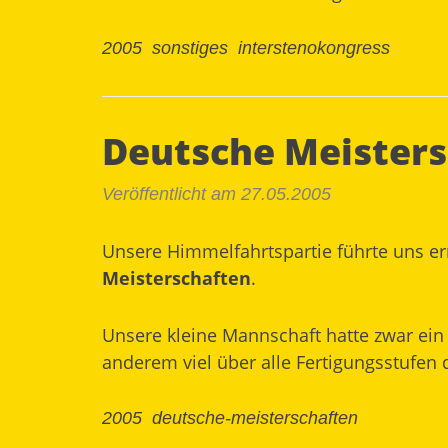
2005
sonstiges
interstenokongress
Deutsche Meisters
Veröffentlicht am 27.05.2005
Unsere Himmelfahrtspartie führte uns er
Meisterschaften
.
Unsere kleine Mannschaft hatte zwar ei
anderem viel über alle Fertigungsstufen 
2005
deutsche-meisterschaften