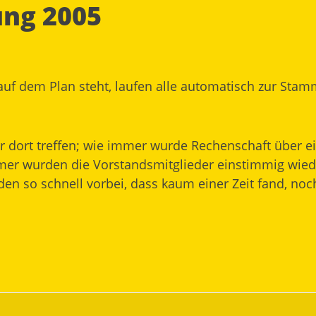
ng 2005
uf dem Plan steht, laufen alle automatisch zur Stam
r dort treffen; wie immer wurde Rechenschaft über ei
mmer wurden die Vorstandsmitglieder einstimmig wie
n so schnell vorbei, dass kaum einer Zeit fand, noc