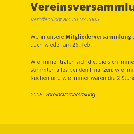
Vereinsversammlu
Veröffentlicht am 26.02.2005
Wenn unsere
Mitgliederversammlung
a
auch wieder am 26. Feb.
Wie immer trafen sich die, die sich imme
stimmten alles bei den Finanzen; wie i
Kuchen und wie immer waren die 2 Stunde
2005
vereinsversammlung