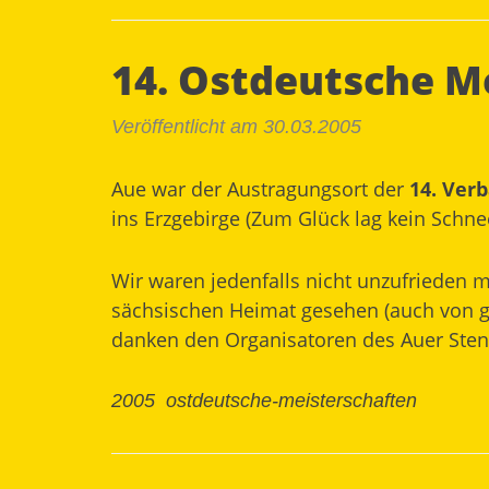
14. Ostdeutsche M
Veröffentlicht am 30.03.2005
Aue war der Austragungsort der
14. Ver
ins Erzgebirge (Zum Glück lag kein Schne
Wir waren jedenfalls nicht unzufrieden 
sächsischen Heimat gesehen (auch von g
danken den Organisatoren des Auer Sten
2005
ostdeutsche-meisterschaften