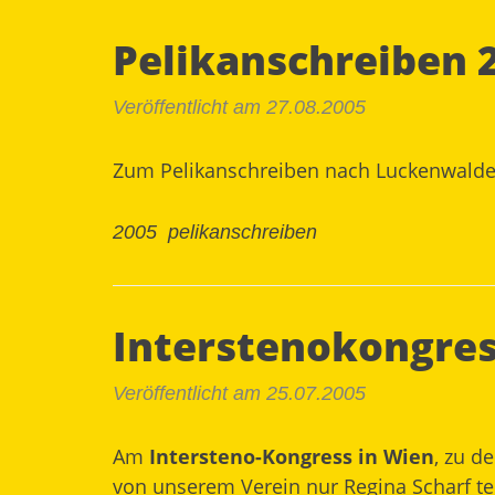
Pelikanschreiben 
Veröffentlicht am 27.08.2005
Zum Pelikanschreiben nach Luckenwalde 
2005
pelikanschreiben
Interstenokongres
Veröffentlicht am 25.07.2005
Am
Intersteno-Kongress in Wien
, zu d
von unserem Verein nur Regina Scharf tei