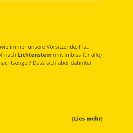
 wie immer unsere Vorsitzende, Frau
of nach
Lichtenstein
(mit Imbiss für alle)
achtsengel? Dass sich aber dahinter
[Lies mehr]