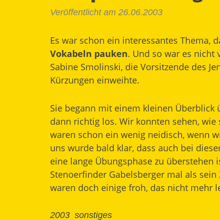
Veröffentlicht am 26.06.2003
Es war schon ein interessantes Thema, d
Vokabeln pauken
. Und so war es nicht 
Sabine Smolinski, die Vorsitzende des Je
Kürzungen einweihte.
Sie begann mit einem kleinen Überblick 
dann richtig los. Wir konnten sehen, wie
waren schon ein wenig neidisch, wenn wi
uns wurde bald klar, dass auch bei dies
eine lange Übungsphase zu überstehen is
Stenoerfinder Gabelsberger mal als sein 
waren doch einige froh, das nicht mehr 
2003
sonstiges