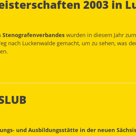
eisterschaften 2003 in 
n Stenografenverbandes
wurden in diesem Jahr zum 
Weg nach Luckenwalde gemacht, um zu sehen, was den
en.
 SLUB
ungs- und Ausbildungsstätte in der neuen Sächsi