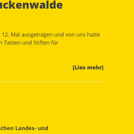
Luckenwalde
12. Mal ausgetragen und von uns hatte
 Tasten und Stiften für
[Lies mehr]
schen Landes- und