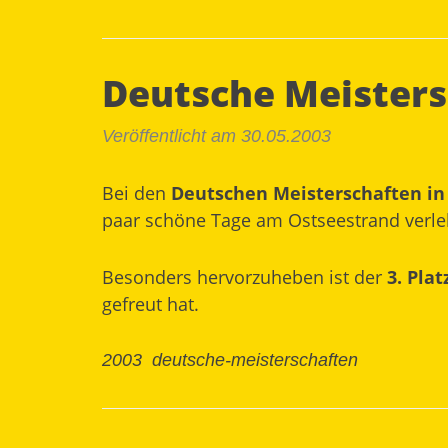
Deutsche Meisters
Veröffentlicht am 30.05.2003
Bei den
Deutschen Meisterschaften in
paar schöne Tage am Ostseestrand verlebe
Besonders hervorzuheben ist der
3. Pla
gefreut hat.
2003
deutsche-meisterschaften