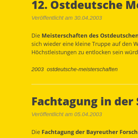
12. Ostdeutsche M
Veröffentlicht am 30.04.2003
Die
Meisterschaften des Ostdeutsche
sich wieder eine kleine Truppe auf den 
Höchstleistungen zu entlocken sein würd
2003
ostdeutsche-meisterschaften
Fachtagung in der
Veröffentlicht am 05.04.2003
Die
Fachtagung der Bayreuther Forsch