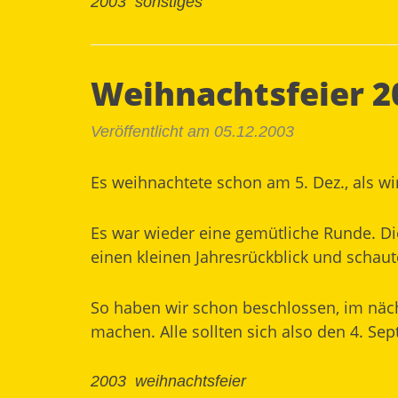
2003
sonstiges
Weihnachtsfeier 2
Veröffentlicht am 05.12.2003
Es weihnachtete schon am 5. Dez., als wi
Es war wieder eine gemütliche Runde. Di
einen kleinen Jahresrückblick und schau
So haben wir schon beschlossen, im näc
machen. Alle sollten sich also den 4. Sep
2003
weihnachtsfeier