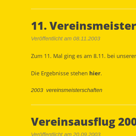
11. Vereinsmeiste
Veröffentlicht am 08.11.2003
Zum 11. Mal ging es am 8.11. bei unser
Die Ergebnisse stehen
hier
.
2003
vereinsmeisterschaften
Vereinsausflug 200
Veröffentlicht am 20.09.2003