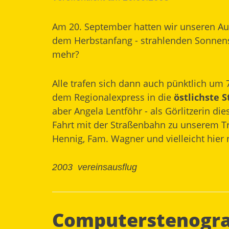
Am 20. September hatten wir unseren Ausf
dem Herbstanfang - strahlenden Sonnensc
mehr?
Alle trafen sich dann auch pünktlich um
dem Regionalexpress in die
östlichste 
aber Angela Lentföhr - als Görlitzerin d
Fahrt mit der Straßenbahn zu unserem Tr
Hennig, Fam. Wagner und vielleicht hier
2003
vereinsausflug
Computerstenogra