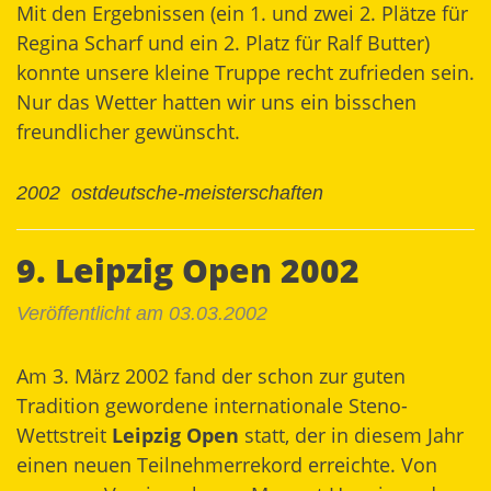
Mit den Ergebnissen (ein 1. und zwei 2. Plätze für
Regina Scharf und ein 2. Platz für Ralf Butter)
konnte unsere kleine Truppe recht zufrieden sein.
Nur das Wetter hatten wir uns ein bisschen
freundlicher gewünscht.
2002
ostdeutsche-meisterschaften
9. Leipzig Open 2002
Veröffentlicht am 03.03.2002
Am 3. März 2002 fand der schon zur guten
Tradition gewordene internationale Steno-
Wettstreit
Leipzig Open
statt, der in diesem Jahr
einen neuen Teilnehmerrekord erreichte. Von