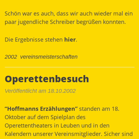
Schön war es auch, dass wir auch wieder mal ein
paar jugendliche Schreiber begrüßen konnten.
Die Ergebnisse stehen
hier
.
2002
vereinsmeisterschaften
Operettenbesuch
Veröffentlicht am 18.10.2002
“Hoffmanns Erzählungen”
standen am 18.
Oktober auf dem Spielplan des
Operettentheaters in Leuben und in den
Kalendern unserer Vereinsmitglieder. Sicher sind