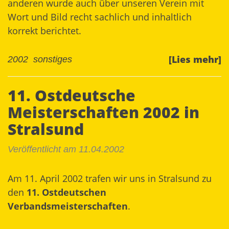
anderen wurde auch über unseren Verein mit
Wort und Bild recht sachlich und inhaltlich
korrekt berichtet.
[Lies mehr]
2002
sonstiges
11. Ostdeutsche
Meisterschaften 2002 in
Stralsund
Veröffentlicht am 11.04.2002
Am 11. April 2002 trafen wir uns in Stralsund zu
den
11. Ostdeutschen
Verbandsmeisterschaften
.