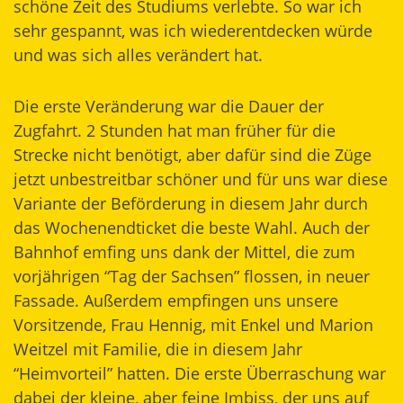
schöne Zeit des Studiums verlebte. So war ich
sehr gespannt, was ich wiederentdecken würde
und was sich alles verändert hat.
Die erste Veränderung war die Dauer der
Zugfahrt. 2 Stunden hat man früher für die
Strecke nicht benötigt, aber dafür sind die Züge
jetzt unbestreitbar schöner und für uns war diese
Variante der Beförderung in diesem Jahr durch
das Wochenendticket die beste Wahl. Auch der
Bahnhof emfing uns dank der Mittel, die zum
vorjährigen “Tag der Sachsen” flossen, in neuer
Fassade. Außerdem empfingen uns unsere
Vorsitzende, Frau Hennig, mit Enkel und Marion
Weitzel mit Familie, die in diesem Jahr
“Heimvorteil” hatten. Die erste Überraschung war
dabei der kleine, aber feine Imbiss, der uns auf