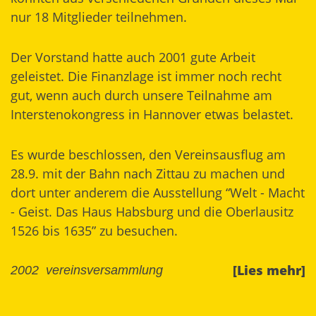
nur 18 Mitglieder teilnehmen.
Der Vorstand hatte auch 2001 gute Arbeit
geleistet. Die Finanzlage ist immer noch recht
gut, wenn auch durch unsere Teilnahme am
Interstenokongress in Hannover etwas belastet.
Es wurde beschlossen, den Vereinsausflug am
28.9. mit der Bahn nach Zittau zu machen und
dort unter anderem die Ausstellung “Welt - Macht
- Geist. Das Haus Habsburg und die Oberlausitz
1526 bis 1635” zu besuchen.
[Lies mehr]
2002
vereinsversammlung