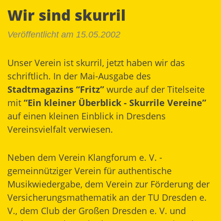
Wir sind skurril
Veröffentlicht am 15.05.2002
Unser Verein ist skurril, jetzt haben wir das
schriftlich. In der Mai-Ausgabe des
Stadtmagazins “Fritz”
wurde auf der Titelseite
mit
“Ein kleiner Überblick - Skurrile Vereine”
auf einen kleinen Einblick in Dresdens
Vereinsvielfalt verwiesen.
Neben dem Verein Klangforum e. V. -
gemeinnütziger Verein für authentische
Musikwiedergabe, dem Verein zur Förderung der
Versicherungsmathematik an der TU Dresden e.
V., dem Club der Großen Dresden e. V. und