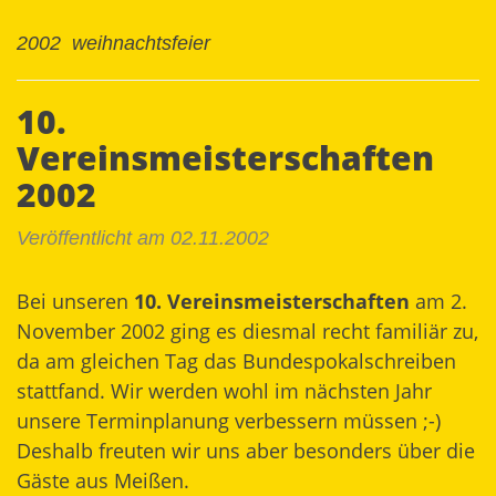
2002
weihnachtsfeier
10.
Vereinsmeisterschaften
2002
Veröffentlicht am 02.11.2002
Bei unseren
10. Vereinsmeisterschaften
am 2.
November 2002 ging es diesmal recht familiär zu,
da am gleichen Tag das Bundespokalschreiben
stattfand. Wir werden wohl im nächsten Jahr
unsere Terminplanung verbessern müssen ;-)
Deshalb freuten wir uns aber besonders über die
Gäste aus Meißen.