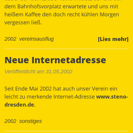
dem Bahnhofsvorplatz erwartete und uns mit
heißem Kaffee den doch recht kühlen Morgen
vergessen ließ.
[Lies mehr]
2002
vereinsausflug
Neue Internetadresse
Veröffentlicht am 31.05.2002
Seit Ende Mai 2002 hat auch unser Verein ein
leicht zu merkende Internet-Adresse
www.steno-
dresden.de
.
2002
sonstiges