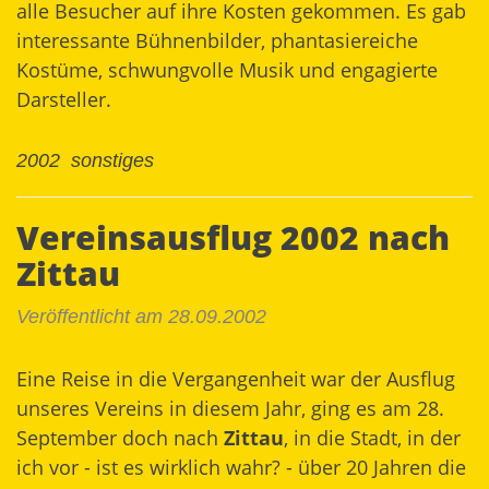
alle Besucher auf ihre Kosten gekommen. Es gab
interessante Bühnenbilder, phantasiereiche
Kostüme, schwungvolle Musik und engagierte
Darsteller.
2002
sonstiges
Vereinsausflug 2002 nach
Zittau
Veröffentlicht am 28.09.2002
Eine Reise in die Vergangenheit war der Ausflug
unseres Vereins in diesem Jahr, ging es am 28.
September doch nach
Zittau
, in die Stadt, in der
ich vor - ist es wirklich wahr? - über 20 Jahren die